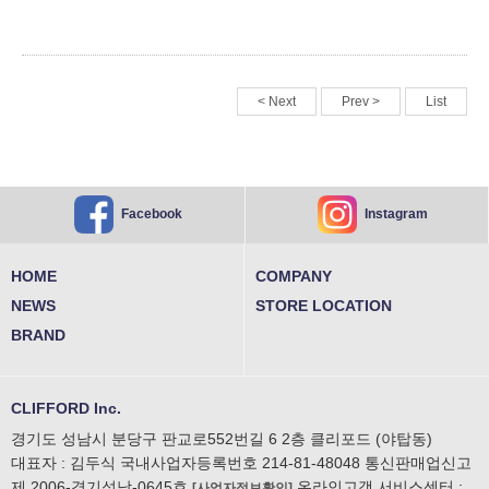
< Next
Prev >
List
Instagram
Facebook
HOME
COMPANY
NEWS
STORE LOCATION
BRAND
CLIFFORD Inc.
경기도 성남시 분당구 판교로552번길 6 2층 클리포드 (야탑동)
대표자 : 김두식 국내사업자등록번호 214-81-48048
통신판매업신고
제 2006-경기성남-0645호
온라인고객 서비스센터 :
[사업자정보확인]