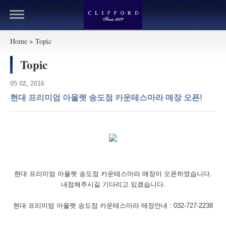
Home > Topic
Topic
05 02, 2016
현대 프리미엄 아울렛 송도점 카운테스마라 매장 오픈!
현대 프리미엄 아울렛 송도점 카운테스마라 매장이 오픈하였습니다.
내점해주시길 기다리고 있겠습니다.
현대 프리미엄 아울렛 송도점 카운테스마라 매장안내 : 032-727-2238