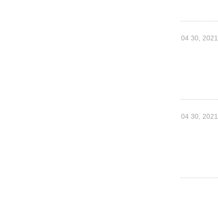
04 30, 2021
04 30, 2021