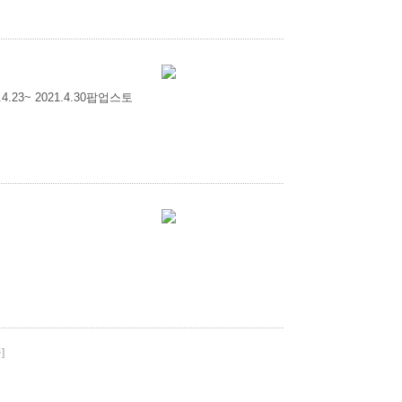
3~ 2021.4.30팝업스토
]