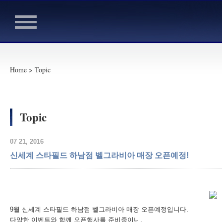
Home > Topic
Topic
07 21, 2016
신세계 스타필드 하남점 벨그라비아 매장 오픈예정!
9월 신세계 스타필드 하남점 벨그라비아 매장 오픈예정입니다.
다양한 이벤트와 함께 오픈행사를 준비중이니,