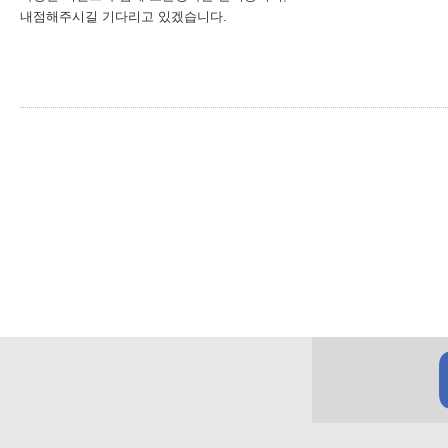
내점해주시길 기다리고 있겠습니다.