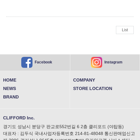
List
Instagram
Facebook
HOME
COMPANY
NEWS
STORE LOCATION
BRAND
CLIFFORD Inc.
경기도 성남시 분당구 판교로552번길 6 2층 클리포드 (야탑동)
대표자 : 김두식 국내사업자등록번호 214-81-48048
통신판매업신고