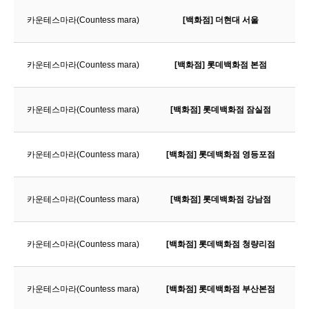
카운테스마라(Countess mara)
[백화점] 더현대 서울
카운테스마라(Countess mara)
[백화점] 롯데백화점 본점
카운테스마라(Countess mara)
[백화점] 롯데백화점 잠실점
카운테스마라(Countess mara)
[백화점] 롯데백화점 영등포점
카운테스마라(Countess mara)
[백화점] 롯데백화점 강남점
3
카운테스마라(Countess mara)
[백화점] 롯데백화점 청량리점
카운테스마라(Countess mara)
[백화점] 롯데백화점 부산본점
4