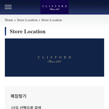
Home > Store Location > Store Location
Store Location
시/도 선택으로 검색